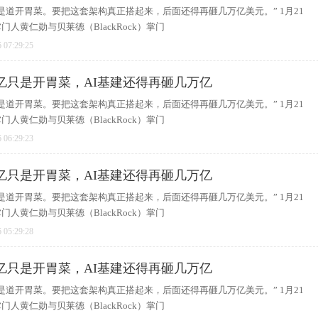
是道开胃菜。要把这套架构真正搭起来，后面还得再砸几万亿美元。” 1月21
人黄仁勋与贝莱德（BlackRock）掌门
 07:29:25
亿只是开胃菜，AI基建还得再砸几万亿
是道开胃菜。要把这套架构真正搭起来，后面还得再砸几万亿美元。” 1月21
人黄仁勋与贝莱德（BlackRock）掌门
 06:29:23
亿只是开胃菜，AI基建还得再砸几万亿
是道开胃菜。要把这套架构真正搭起来，后面还得再砸几万亿美元。” 1月21
人黄仁勋与贝莱德（BlackRock）掌门
 05:29:28
亿只是开胃菜，AI基建还得再砸几万亿
是道开胃菜。要把这套架构真正搭起来，后面还得再砸几万亿美元。” 1月21
人黄仁勋与贝莱德（BlackRock）掌门