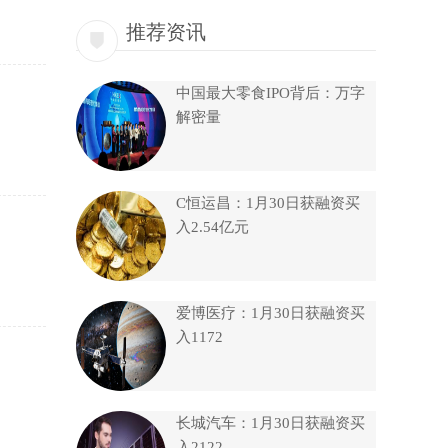
推荐资讯
中国最大零食IPO背后：万字
解密量
C恒运昌：1月30日获融资买
入2.54亿元
爱博医疗：1月30日获融资买
入1172
长城汽车：1月30日获融资买
入2122