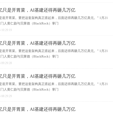
亿只是开胃菜，AI基建还得再砸几万亿
是道开胃菜。要把这套架构真正搭起来，后面还得再砸几万亿美元。” 1月21
人黄仁勋与贝莱德（BlackRock）掌门
 10:29:19
亿只是开胃菜，AI基建还得再砸几万亿
是道开胃菜。要把这套架构真正搭起来，后面还得再砸几万亿美元。” 1月21
人黄仁勋与贝莱德（BlackRock）掌门
 09:29:28
亿只是开胃菜，AI基建还得再砸几万亿
是道开胃菜。要把这套架构真正搭起来，后面还得再砸几万亿美元。” 1月21
人黄仁勋与贝莱德（BlackRock）掌门
 08:29:29
亿只是开胃菜，AI基建还得再砸几万亿