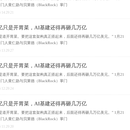
人黄仁勋与贝莱德（BlackRock）掌门
 14:29:21
亿只是开胃菜，AI基建还得再砸几万亿
是道开胃菜。要把这套架构真正搭起来，后面还得再砸几万亿美元。” 1月21
人黄仁勋与贝莱德（BlackRock）掌门
 13:29:27
亿只是开胃菜，AI基建还得再砸几万亿
是道开胃菜。要把这套架构真正搭起来，后面还得再砸几万亿美元。” 1月21
人黄仁勋与贝莱德（BlackRock）掌门
 12:29:24
亿只是开胃菜，AI基建还得再砸几万亿
是道开胃菜。要把这套架构真正搭起来，后面还得再砸几万亿美元。” 1月21
人黄仁勋与贝莱德（BlackRock）掌门
 11:29:20