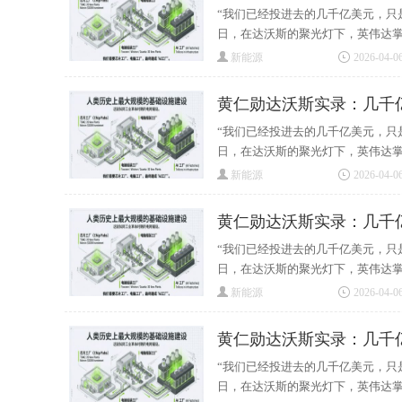
“我们已经投进去的几千亿美元，只
日，在达沃斯的聚光灯下，英伟达掌门
新能源
2026-04-06
黄仁勋达沃斯实录：几千
“我们已经投进去的几千亿美元，只
日，在达沃斯的聚光灯下，英伟达掌门
新能源
2026-04-06
黄仁勋达沃斯实录：几千
“我们已经投进去的几千亿美元，只
日，在达沃斯的聚光灯下，英伟达掌门
新能源
2026-04-06
黄仁勋达沃斯实录：几千
“我们已经投进去的几千亿美元，只
日，在达沃斯的聚光灯下，英伟达掌门