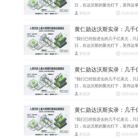
日，在达沃斯的聚光灯下，英伟达掌门
新能源
2026-04-06
黄仁勋达沃斯实录：几千
“我们已经投进去的几千亿美元，只
日，在达沃斯的聚光灯下，英伟达掌门
新能源
2026-04-06
黄仁勋达沃斯实录：几千
“我们已经投进去的几千亿美元，只
日，在达沃斯的聚光灯下，英伟达掌门
新能源
2026-04-06
黄仁勋达沃斯实录：几千
“我们已经投进去的几千亿美元，只
日，在达沃斯的聚光灯下，英伟达掌门
新能源
2026-04-06