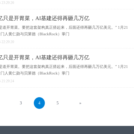
 23:29:26
亿只是开胃菜，AI基建还得再砸几万亿
是道开胃菜。要把这套架构真正搭起来，后面还得再砸几万亿美元。” 1月21
人黄仁勋与贝莱德（BlackRock）掌门
 22:29:20
亿只是开胃菜，AI基建还得再砸几万亿
是道开胃菜。要把这套架构真正搭起来，后面还得再砸几万亿美元。” 1月21
人黄仁勋与贝莱德（BlackRock）掌门
 21:29:24
3
4
5
»