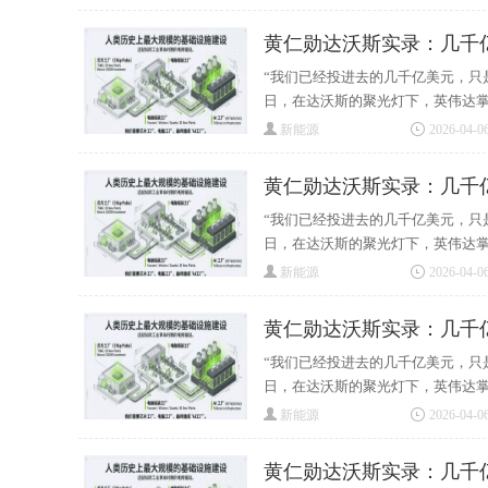
黄仁勋达沃斯实录：几千
“我们已经投进去的几千亿美元，只
日，在达沃斯的聚光灯下，英伟达掌门
新能源
2026-04-06
黄仁勋达沃斯实录：几千
“我们已经投进去的几千亿美元，只
日，在达沃斯的聚光灯下，英伟达掌门
新能源
2026-04-06
黄仁勋达沃斯实录：几千
“我们已经投进去的几千亿美元，只
日，在达沃斯的聚光灯下，英伟达掌门
新能源
2026-04-06
黄仁勋达沃斯实录：几千