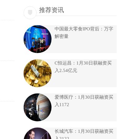
推荐资讯
中国最大零食IPO背后：万字
解密量
C恒运昌：1月30日获融资买
入2.54亿元
爱博医疗：1月30日获融资买
入1172
长城汽车：1月30日获融资买
入2122