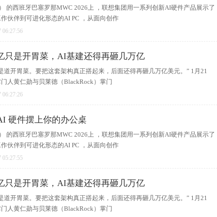
 Era） 的西班牙巴塞罗那MWC 2026上 ，联想集团用一系列创新AI硬件产品展示了
作伙伴到可进化形态的AI PC ，从面向创作
 06:27:56
亿只是开胃菜，AI基建还得再砸几万亿
是道开胃菜。要把这套架构真正搭起来，后面还得再砸几万亿美元。” 1月21
人黄仁勋与贝莱德（BlackRock）掌门
 06:27:26
 AI 硬件摆上你的办公桌
 Era） 的西班牙巴塞罗那MWC 2026上 ，联想集团用一系列创新AI硬件产品展示了
作伙伴到可进化形态的AI PC ，从面向创作
 05:27:55
亿只是开胃菜，AI基建还得再砸几万亿
是道开胃菜。要把这套架构真正搭起来，后面还得再砸几万亿美元。” 1月21
人黄仁勋与贝莱德（BlackRock）掌门