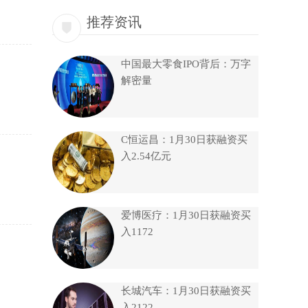
推荐资讯
中国最大零食IPO背后：万字
解密量
C恒运昌：1月30日获融资买
入2.54亿元
爱博医疗：1月30日获融资买
入1172
长城汽车：1月30日获融资买
入2122