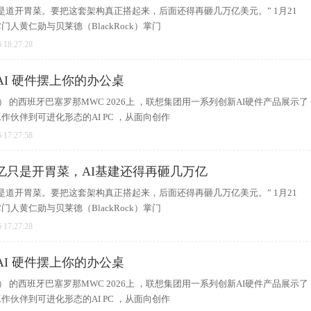
是道开胃菜。要把这套架构真正搭起来，后面还得再砸几万亿美元。” 1月21
人黄仁勋与贝莱德（BlackRock）掌门
 18:27:28
 AI 硬件摆上你的办公桌
 Era） 的西班牙巴塞罗那MWC 2026上 ，联想集团用一系列创新AI硬件产品展示了
作伙伴到可进化形态的AI PC ，从面向创作
 17:27:58
亿只是开胃菜，AI基建还得再砸几万亿
是道开胃菜。要把这套架构真正搭起来，后面还得再砸几万亿美元。” 1月21
人黄仁勋与贝莱德（BlackRock）掌门
 17:27:28
 AI 硬件摆上你的办公桌
 Era） 的西班牙巴塞罗那MWC 2026上 ，联想集团用一系列创新AI硬件产品展示了
作伙伴到可进化形态的AI PC ，从面向创作